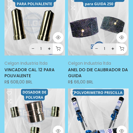
Celgon Industria ltda
Celgon Industria ltda
VINCADOR CAL. 12 PARA
ANEL DO DIE CALIBRADOR DA
POLIVALENTE
GUIDA
R$ 608,00 BRL
R$ 66,00 BRL