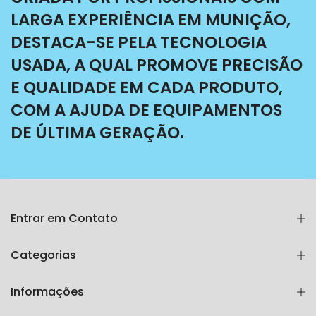
LARGA EXPERIÊNCIA EM MUNIÇÃO,
DESTACA-SE PELA TECNOLOGIA
USADA, A QUAL PROMOVE PRECISÃO
E QUALIDADE EM CADA PRODUTO,
COM A AJUDA DE EQUIPAMENTOS
DE ÚLTIMA GERAÇÃO.
Entrar em Contato
Categorias
Informações