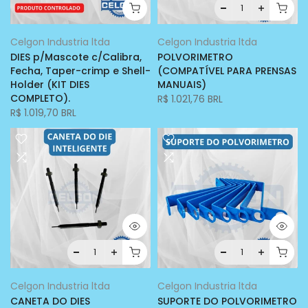
Celgon Industria ltda
Celgon Industria ltda
DIES p/Mascote c/Calibra,
POLVORIMETRO
Fecha, Taper-crimp e Shell-
(COMPATÍVEL PARA PRENSAS
Holder (KIT DIES
MANUAIS)
COMPLETO).
R$ 1.021,76 BRL
R$ 1.019,70 BRL
Celgon Industria ltda
Celgon Industria ltda
CANETA DO DIES
SUPORTE DO POLVORIMETRO