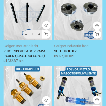
Celgon Industria ltda
Celgon Industria ltda
PINO ESPOLETADOR PARA
SHELL HOLDER
PAULA (SMALL ou LARGE)
R$ 67,98 BRL
R$ 132,87 BRL